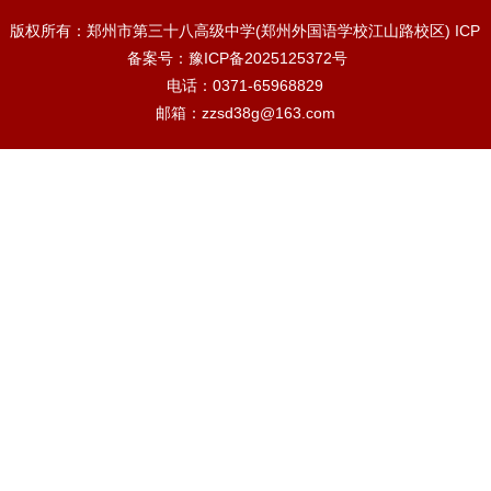
版权所有：郑州市第三十八高级中学(郑州外国语学校江山路校区) ICP
备案号：
豫ICP备2025125372号
电话：0371-65968829
邮箱：zzsd38g@163.com