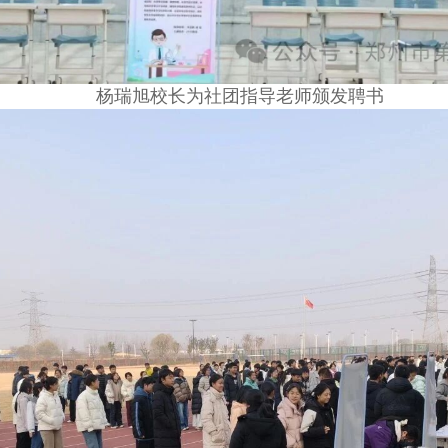
杨瑞旭校长为社团指导老师颁发聘书