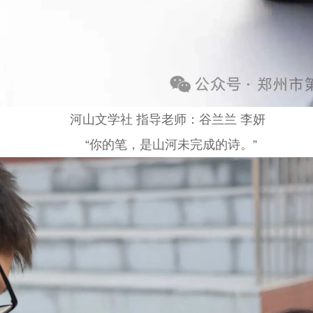
河山文学社 指导老师：谷兰兰 李妍
“你的笔，是山河未完成的诗。”