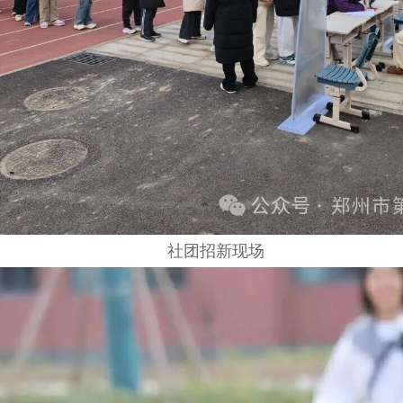
社团招新现场