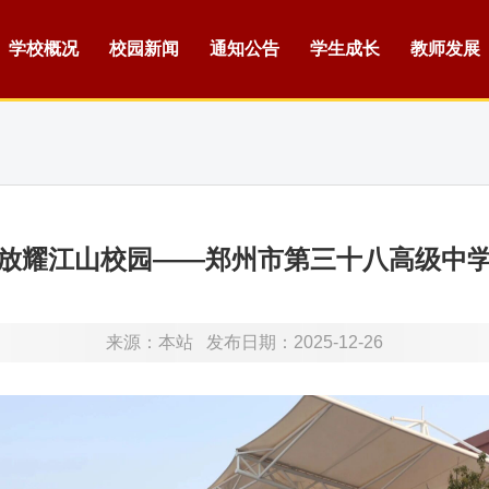
学校概况
校园新闻
通知公告
学生成长
教师发展
放耀江山校园——郑州市第三十八高级中
来源：
本站
发布日期：2025-12-26